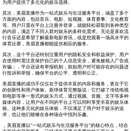
为用户提供了多元化的娱乐选择。
其次，美眉直播作为一站式娱乐与生活服务平台，涵盖了多个
方面的内容，包括音乐、电影、短视频、体育赛事、文化教育
等。用户只需在平台上注册并登录，就能轻松获取到各种类型
的内容，满足了不同人群对娱乐的多样化需求。无论是喜欢流
行音乐还是希望了解最新电影资讯，或是想观看一场高水平的
体育比赛，美眉直播都能提供相应的服务。
其次，这个平台还特别注重用户的隐私安全和权益保护。用户
在使用时需注意保护自己的个人信息安全，避免被植入广告或
诈骗；，平台还设有举报机制，鼓励用户对可能存在的问题进
行投诉和举报，确保平台的公平、透明和公正。
美眉直播的成功不仅仅在于提供丰富的内容和服务，更在于它
的创新性和用户体验。新球体育完整版说：它打破了传统电视
和电影等单一形式的娱乐方式，通过视频、音频、文字等多种
媒体内容，让用户在不同的平台上可以同时享受丰富的娱乐体
验。这种多元化的娱乐体验，不仅满足了用户对于娱乐的追
求，也让他们能够在各种场合中找到乐趣。
，美眉直播以"一站式娱乐与生活服务平台"的核心特点，结合