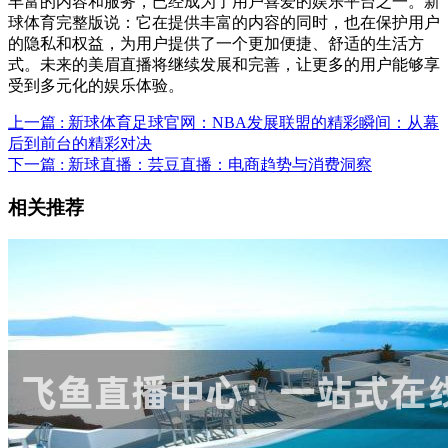
丰富的内容和服务，已经成为了用户喜爱的娱乐平台之一。新
球体育完整版说：它在提供丰富的内容的同时，也在保护用户
的隐私和权益，为用户提供了一个更加便捷、舒适的生活方
式。未来的美眉直播将继续发展和完善，让更多的用户能够享
受到多元化的娱乐体验。
上一篇 : 新球体育足球官网：NBA发展联盟的精彩瞬间：从幕
后到前台的精彩对决
下一篇 : 新球直播：芸豆直播：电商趋势与消费洞察
相关推荐