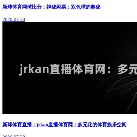
新球体育网球比分：神秘彩票：双色球的奥秘
2026-07-30
新球体育直播：jrkan直播体育网：多元化的体育娱乐空间