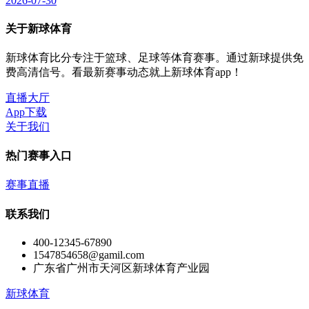
2026-07-30
关于新球体育
新球体育比分专注于篮球、足球等体育赛事。通过新球提供免
费高清信号。看最新赛事动态就上新球体育app！
直播大厅
App下载
关于我们
热门赛事入口
赛事直播
联系我们
400-12345-67890
1547854658@gamil.com
广东省广州市天河区新球体育产业园
新球体育