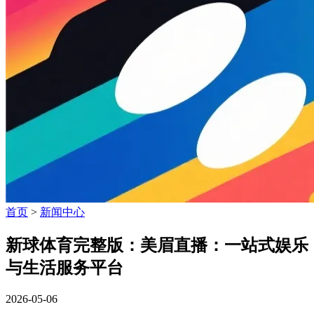
首页
>
新闻中心
新球体育完整版：美眉直播：一站式娱乐
与生活服务平台
2026-05-06