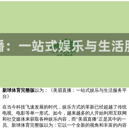
新球体育完整版
以为：《美眉直播：一站式娱乐与生活服务平
台》
在当今科技飞速发展的时代，娱乐方式的革新已经超越了传统
电视、电影等单一形式。如今，越来越多的人开始利用互联网
和社交媒体来获取各种娱乐内容，而"美眉直播"正是其中的一
员。新球体育完整版以为：它以一个全新的视角和丰富的内容