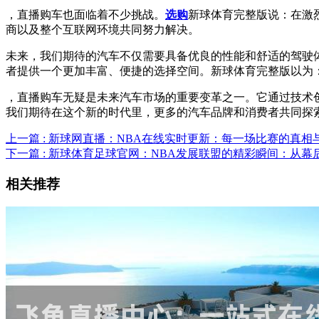
，直播购车也面临着不少挑战。
选购
新球体育完整版说：在激
商以及整个互联网环境共同努力解决。
未来，我们期待的汽车不仅需要具备优良的性能和舒适的驾驶
者提供一个更加丰富、便捷的选择空间。新球体育完整版以为
，直播购车无疑是未来汽车市场的重要变革之一。它通过技术
我们期待在这个新的时代里，更多的汽车品牌和消费者共同探
上一篇 : 新球网直播：NBA在线实时更新：每一场比赛的真相
下一篇 : 新球体育足球官网：NBA发展联盟的精彩瞬间：从
相关推荐