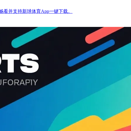
看并支持新球体育App一键下载。