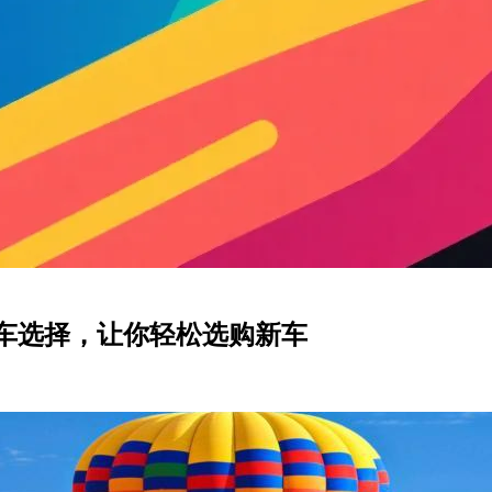
车选择，让你轻松选购新车