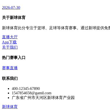
2026-07-30
关于新球体育
新球体育比分专注于篮球、足球等体育赛事。通过新球提供免费
直播大厅
App下载
关于我们
热门赛事入口
赛事直播
联系我们
400-12345-67890
1547854658@gamil.com
广东省广州市天河区新球体育产业园
新球体育