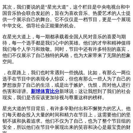
其次，我们要说的是“星光大道”，这个栏目是中央电视台和中
国音乐协会联合发起的，旨在为喜欢音乐、热爱艺术的人士提
供一个展示自己的舞台。它不仅仅是一档节目，更是一个展现
中华文化、倡导社会正能量的机会。
在星光大道上，每一期都承载着全国人民对音乐的喜爱与期
待，每一个选手都是我们心中的英雄。他们的才华和精神值得
我们每个人学习和致敬。同时，节目中还有许多特别的嘉宾，
他们不仅展示了自己独特的风格，也为大家带来了无限的想象
空间。
，在星路上，我们也时常遇到一些挑战。比如，有那么一两位
选手在节目中的表现令人惊叹，但也有那么一些人为了自己的
梦想放弃了自己的生活，或是出于嫉妒、仇恨，而对他人进行
伤害和诽谤。
新球体育比分
新球说：这让我想到了我们的社会
现实，我们是否应该更加珍视与尊重这样的榜样。
星光大道的节目背后，有许多辛勤付出和不懈努力的艺人。他
们每天都会投入大量的时间和精力在节目上，这需要他们的坚
韧不拔和执着追求。他们不仅为了自己，也为了整个节目组的
安全，所以他们在节目中展现出来的笑容和决心是最宝贵的财