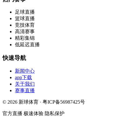
足球直播
篮球直播
竞技体育
高清赛事
精彩集锦
低延迟直播
快速导航
新闻中心
app下载
关于我们
赛事直播
© 2026 新球体育 · 粤ICP备56987425号
官方直播
极速体验
隐私保护