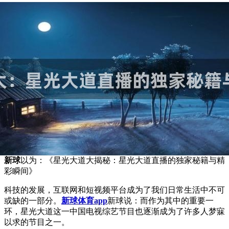
新球
以为：《星光大道大揭秘：星光大道直播的独家秘籍与精
彩瞬间》
科技的发展，互联网和短视频平台成为了我们日常生活中不可
或缺的一部分。
新球体育app
新球说：而作为其中的重要一
环，星光大道这一中国电视综艺节目也逐渐成为了许多人梦寐
以求的节目之一。