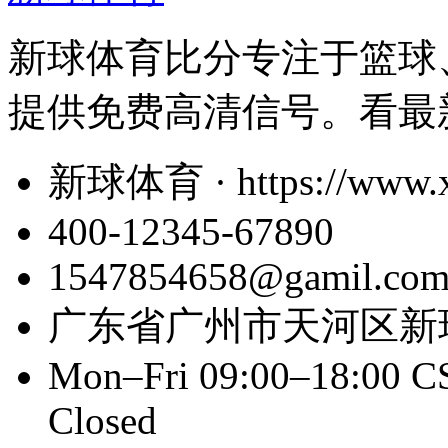
新球体育比分专注于篮球
提供免费高清信号。看最
新球体育 · https://www.x
400-12345-67890
1547854658@gamil.co
广东省广州市天河区新
Mon–Fri 09:00–18:00 CS
Closed