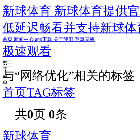
新球体育
新球体育提供官
低延迟畅看并支持新球体育
首页
新闻中心
app下载
关于我们
赛事直播
极速观看
展
开
与
“网络优化”
相关的标签
菜
单
首页
TAG标签
共
0
页
0
条
新球体育