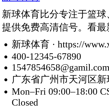
新球体育比分专注于篮球
提供免费高清信号。看最
新球体育 · https://www.x
400-12345-67890
1547854658@gamil.co
广东省广州市天河区新
Mon–Fri 09:00–18:00 CS
Closed