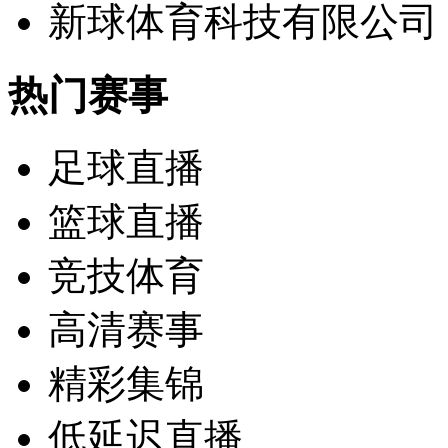
新球体育科技有限公司
热门赛事
足球直播
篮球直播
竞技体育
高清赛事
精彩集锦
低延迟直播